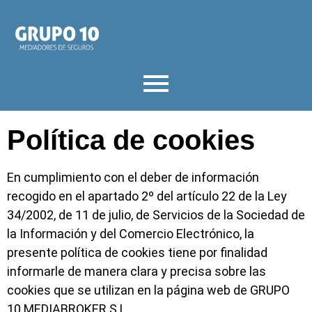
Política de cookies
En cumplimiento con el deber de información
recogido en el apartado 2º del artículo 22 de la Ley
34/2002, de 11 de julio, de Servicios de la Sociedad de
la Información y del Comercio Electrónico, la
presente política de cookies tiene por finalidad
informarle de manera clara y precisa sobre las
cookies que se utilizan en la página web de GRUPO
10 MEDIABROKER S.L.