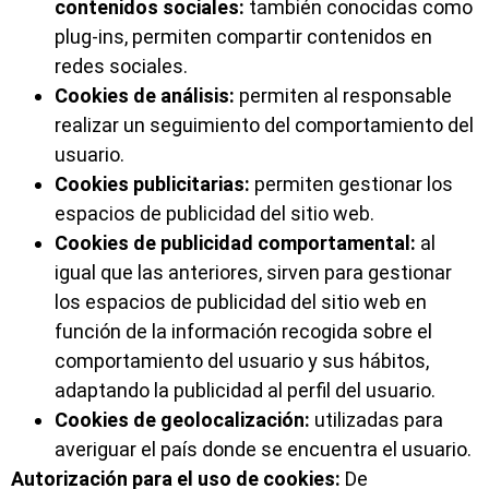
contenidos sociales:
también conocidas como
plug-ins, permiten compartir contenidos en
redes sociales.
Cookies de análisis:
permiten al responsable
realizar un seguimiento del comportamiento del
usuario.
Cookies publicitarias:
permiten gestionar los
espacios de publicidad del sitio web.
Cookies de publicidad comportamental:
al
igual que las anteriores, sirven para gestionar
los espacios de publicidad del sitio web en
función de la información recogida sobre el
comportamiento del usuario y sus hábitos,
adaptando la publicidad al perfil del usuario.
Cookies de geolocalización:
utilizadas para
averiguar el país donde se encuentra el usuario.
Autorización para el uso de cookies:
De