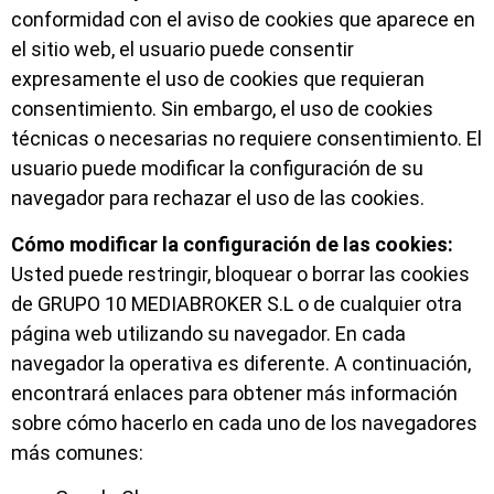
conformidad con el aviso de cookies que aparece en
el sitio web, el usuario puede consentir
expresamente el uso de cookies que requieran
consentimiento. Sin embargo, el uso de cookies
técnicas o necesarias no requiere consentimiento. El
usuario puede modificar la configuración de su
navegador para rechazar el uso de las cookies.
Cómo modificar la configuración de las cookies:
Usted puede restringir, bloquear o borrar las cookies
de GRUPO 10 MEDIABROKER S.L o de cualquier otra
página web utilizando su navegador. En cada
navegador la operativa es diferente. A continuación,
encontrará enlaces para obtener más información
sobre cómo hacerlo en cada uno de los navegadores
más comunes: