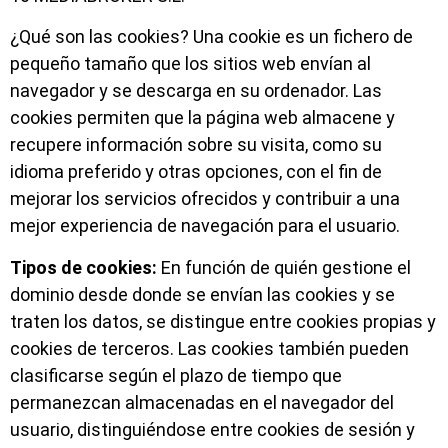
¿Qué son las cookies? Una cookie es un fichero de
pequeño tamaño que los sitios web envían al
navegador y se descarga en su ordenador. Las
cookies permiten que la página web almacene y
recupere información sobre su visita, como su
idioma preferido y otras opciones, con el fin de
mejorar los servicios ofrecidos y contribuir a una
mejor experiencia de navegación para el usuario.
Tipos de cookies:
En función de quién gestione el
dominio desde donde se envían las cookies y se
traten los datos, se distingue entre cookies propias y
cookies de terceros. Las cookies también pueden
clasificarse según el plazo de tiempo que
permanezcan almacenadas en el navegador del
usuario, distinguiéndose entre cookies de sesión y