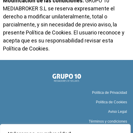
Modificación de las condiciones:
GRUPO 10
MEDIABROKER S.L se reserva expresamente el
derecho a modificar unilateralmente, total o
parcialmente, y sin necesidad de previo aviso, la
presente Política de Cookies. El usuario reconoce y
acepta que es su responsabilidad revisar esta
Política de Cookies.
Politica de Privacidad
Politica de Cookies
Aviso Legal
Términos y condiciones